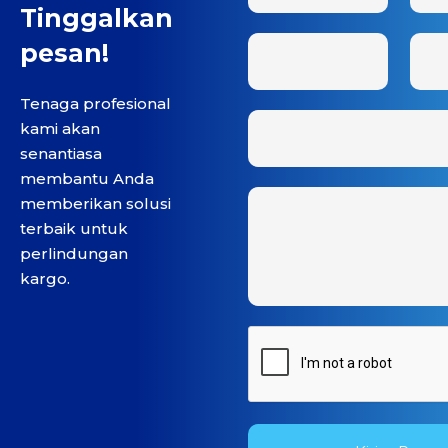
Tinggalkan
pesan!
Tenaga profesional
kami akan
senantiasa
membantu Anda
memberikan solusi
terbaik untuk
perlindungan
kargo.