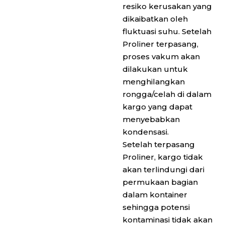
resiko kerusakan yang
dikaibatkan oleh
fluktuasi suhu. Setelah
Proliner terpasang,
proses vakum akan
dilakukan untuk
menghilangkan
rongga/celah di dalam
kargo yang dapat
menyebabkan
kondensasi.
Setelah terpasang
Proliner, kargo tidak
akan terlindungi dari
permukaan bagian
dalam kontainer
sehingga potensi
kontaminasi tidak akan