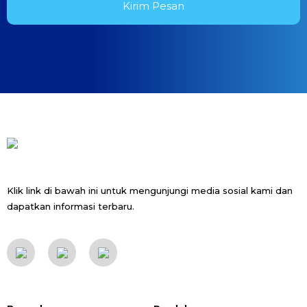
Klik link di bawah ini untuk mengunjungi media sosial kami dan
dapatkan informasi terbaru.