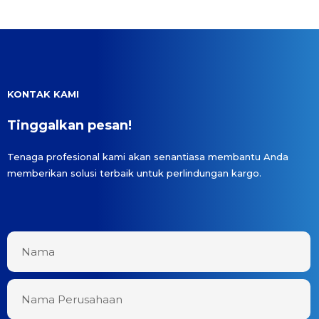
KONTAK KAMI
Tinggalkan pesan!
Tenaga profesional kami akan senantiasa membantu Anda
memberikan solusi terbaik untuk perlindungan kargo.