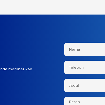
 Anda memberikan