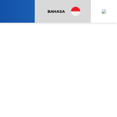
BAHASA