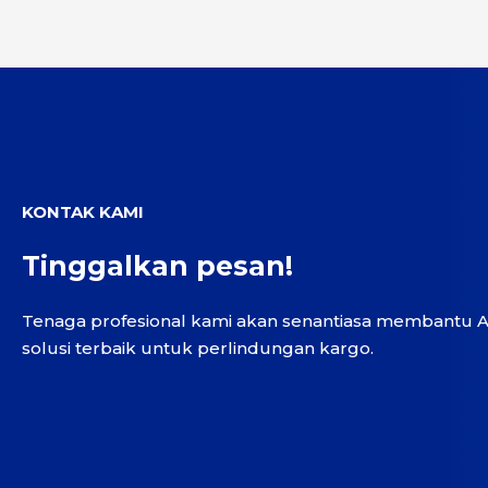
KONTAK KAMI
Tinggalkan pesan!
Tenaga profesional kami akan senantiasa membantu
solusi terbaik untuk perlindungan kargo.