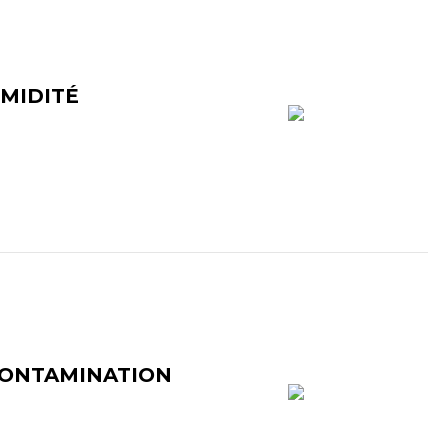
UMIDITÉ
CONTAMINATION