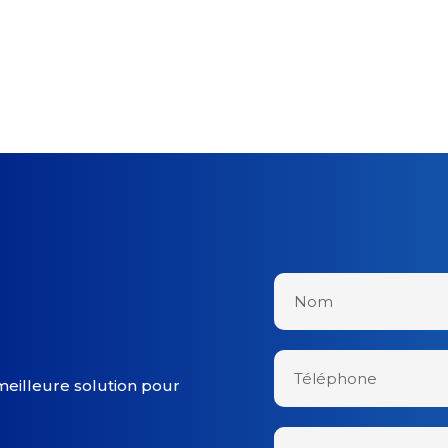
meilleure solution pour