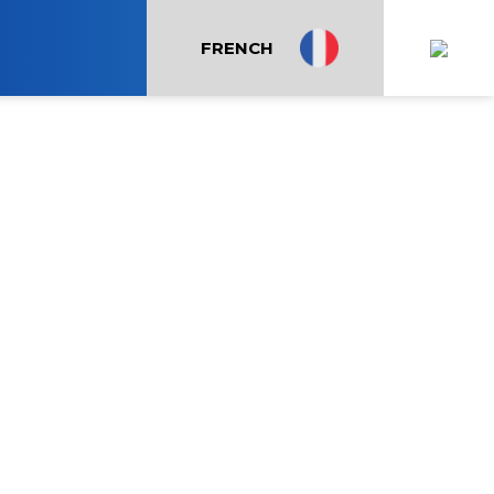
FRENCH