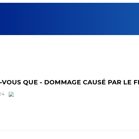
Z-VOUS QUE - DOMMAGE CAUSÉ PAR LE F
024