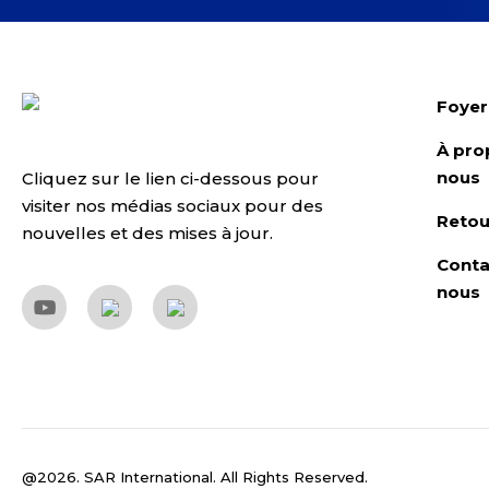
Foyer
À pro
nous
Cliquez sur le lien ci-dessous pour
visiter nos médias sociaux pour des
Retou
nouvelles et des mises à jour.
Conta
nous
@2026. SAR International. All Rights Reserved.