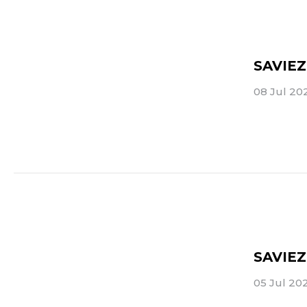
SAVIE
08 Jul 2
SAVIE
05 Jul 20