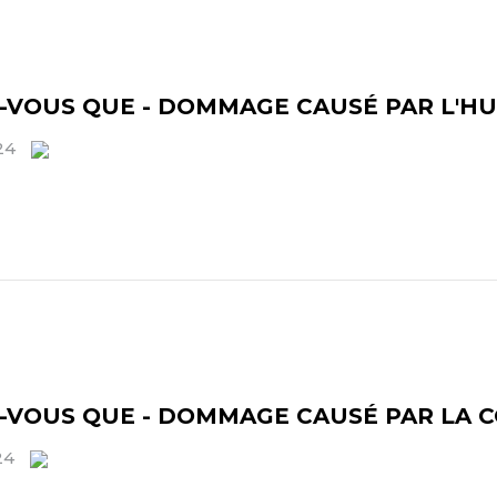
Z-VOUS QUE - DOMMAGE CAUSÉ PAR L'H
024
Z-VOUS QUE - DOMMAGE CAUSÉ PAR LA 
24