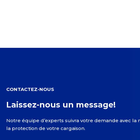
CONTACTEZ-NOUS
Laissez-nous un message!
Notre équipe d’experts suivra votre demande avec la 
la protection de votre cargaison.