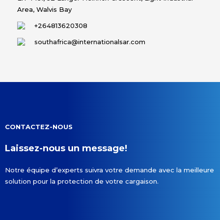
Area, Walvis Bay
+264813620308
southafrica@internationalsar.com
CONTACTEZ-NOUS
Laissez-nous un message!
Notre équipe d’experts suivra votre demande avec la meilleure
solution pour la protection de votre cargaison.