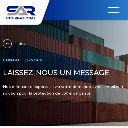
dos
CONTACTEZ-NOUS
LAISSEZ-NOUS UN MESSAGE
Notre équipe d’experts suivra votre demande avec la meilleure
solution pour la protection de votre cargaison.