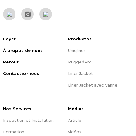
Foyer
Productos
À propos de nous
Uniqliner
Retour
RuggedPro
Contactez-nous
Liner Jacket
Liner Jacket avec Vanne
Nos Services
Médias
Inspection et Installation
Article
Formation
vidéos