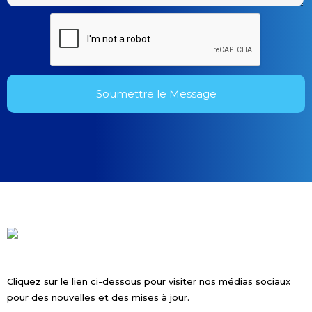
Cliquez sur le lien ci-dessous pour visiter nos médias sociaux
pour des nouvelles et des mises à jour.